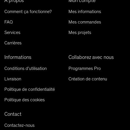
À propos
Mon compte
Comment ça fonctionne?
Mes informations
FAQ
Mes commandes
Services
Mes projets
Carrières
Informations
Collaborez avec nous
Conditions d'utilisation
Programmes Pro
Livraison
Création de contenu
Politique de confidentialité
Politique des cookies
Contact
Contactez-nous