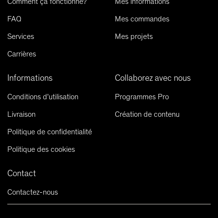
Comment ça fonctionne?
Mes informations
FAQ
Mes commandes
Services
Mes projets
Carrières
Informations
Collaborez avec nous
Conditions d'utilisation
Programmes Pro
Livraison
Création de contenu
Politique de confidentialité
Politique des cookies
Contact
Contactez-nous