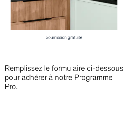
Soumission gratuite
Remplissez le formulaire ci-dessous
pour adhérer à notre Programme
Pro.