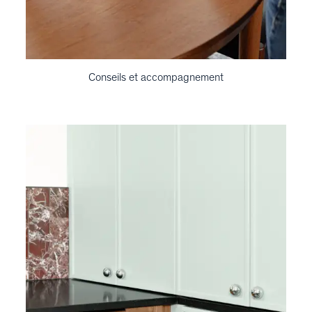
Conseils et accompagnement