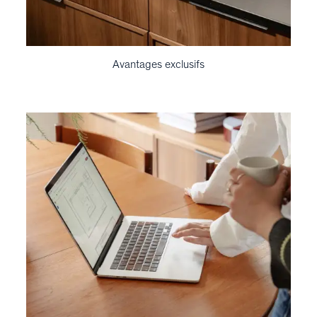
Avantages exclusifs