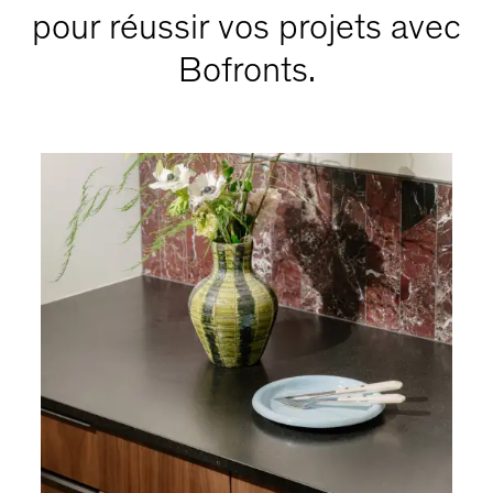
pour réussir vos projets avec
Bofronts.