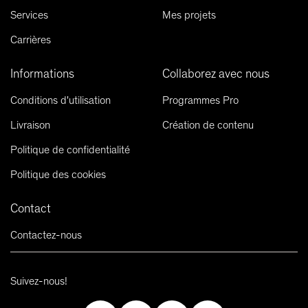
Services
Mes projets
Carrières
Informations
Collaborez avec nous
Conditions d'utilisation
Programmes Pro
Livraison
Création de contenu
Politique de confidentialité
Politique des cookies
Contact
Contactez-nous
Suivez-nous!