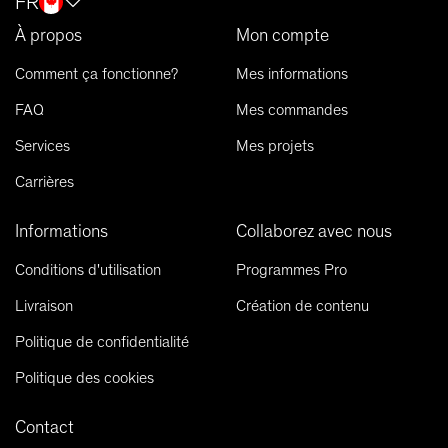
FR
À propos
Mon compte
Comment ça fonctionne?
Mes informations
FAQ
Mes commandes
Services
Mes projets
Carrières
Informations
Collaborez avec nous
Conditions d'utilisation
Programmes Pro
Livraison
Création de contenu
Politique de confidentialité
Politique des cookies
Contact