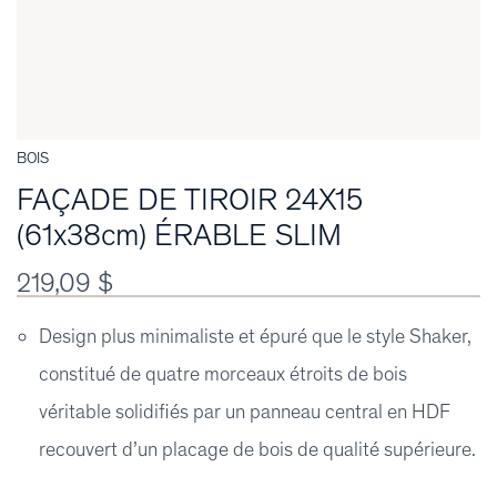
BOIS
FAÇADE DE TIROIR 24X15
(61x38cm) ÉRABLE SLIM
219,09 $
Design plus minimaliste et épuré que le style Shaker,
constitué de quatre morceaux étroits de bois
véritable solidifiés par un panneau central en HDF
recouvert d’un placage de bois de qualité supérieure.