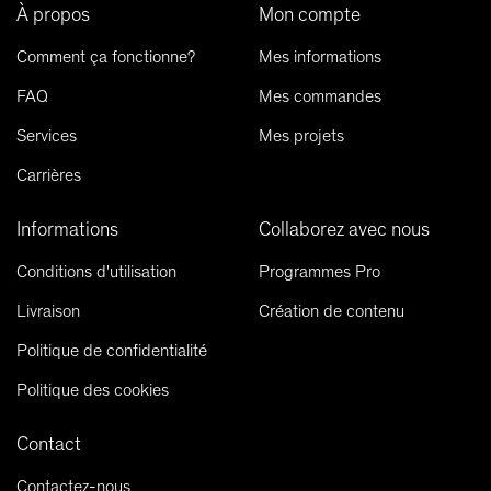
À propos
Mon compte
Comment ça fonctionne?
Mes informations
FAQ
Mes commandes
Services
Mes projets
Carrières
Informations
Collaborez avec nous
Conditions d'utilisation
Programmes Pro
Livraison
Création de contenu
Politique de confidentialité
Politique des cookies
Contact
Contactez-nous