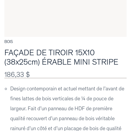
BOIS
FAÇADE DE TIROIR 15X10
(38x25cm) ÉRABLE MINI STRIPE
186,33 $
Design contemporain et actuel mettant de l’avant de
fines lattes de bois verticales de ¼ de pouce de
largeur. Fait d’un panneau de HDF de première
qualité recouvert d’un panneau de bois véritable
rainuré d’un côté et d’un placage de bois de qualité