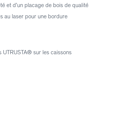
té et d’un placage de bois de qualité
es au laser pour une bordure
res UTRUSTA® sur les caissons