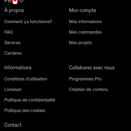
FR
À propos
Mon compte
Comment ça fonctionne?
Mes informations
FAQ
Mes commandes
Services
Mes projets
Carrières
Informations
Collaborez avec nous
Conditions d'utilisation
Programmes Pro
Livraison
Création de contenu
Politique de confidentialité
Politique des cookies
Contact