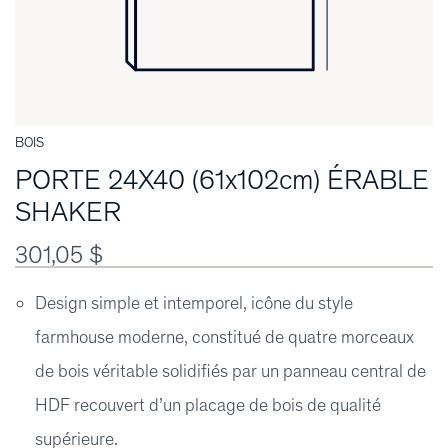
BOIS
PORTE 24X40 (61x102cm) ÉRABLE
SHAKER
301,05 $
Design simple et intemporel, icône du style
farmhouse moderne, constitué de quatre morceaux
de bois véritable solidifiés par un panneau central de
HDF recouvert d’un placage de bois de qualité
supérieure.