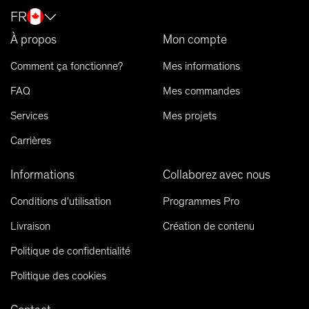
FR
À propos
Mon compte
Comment ça fonctionne?
Mes informations
FAQ
Mes commandes
Services
Mes projets
Carrières
Informations
Collaborez avec nous
Conditions d'utilisation
Programmes Pro
Livraison
Création de contenu
Politique de confidentialité
Politique des cookies