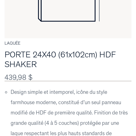
LAQUÉE
PORTE 24X40 (61x102cm) HDF
SHAKER
439,98 $
Design simple et intemporel, icône du style
farmhouse moderne, constitué d’un seul panneau
modifié de HDF de première qualité. Finition de très
grande qualité (4 à 5 couches) protégée par une
laque respectant les plus hauts standards de