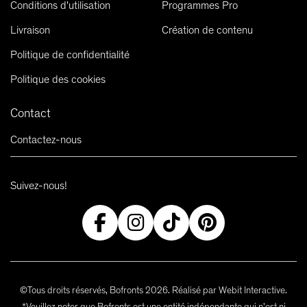
Conditions d'utilisation
Programmes Pro
Livraison
Création de contenu
Politique de confidentialité
Politique des cookies
Contact
Contactez-nous
Suivez-nous!
©Tous droits réservés, Bofronts 2026. Réalisé par Webit Interactive.
*Veuillez noter que Bofronts est une entité indépendante qui n'est ni