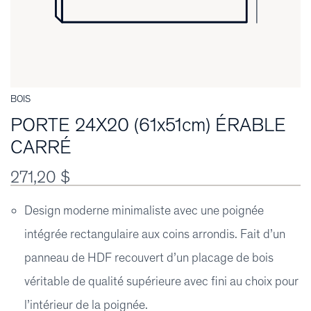
BOIS
PORTE 24X20 (61x51cm) ÉRABLE
CARRÉ
271,20 $
Design moderne minimaliste avec une poignée
intégrée rectangulaire aux coins arrondis. Fait d’un
panneau de HDF recouvert d’un placage de bois
véritable de qualité supérieure avec fini au choix pour
l’intérieur de la poignée.