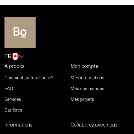
FR
À propos
Mon compte
Comment ça fonctionne?
Mes informations
FAQ
Mes commandes
Services
Mes projets
Carrières
Informations
Collaborez avec nous