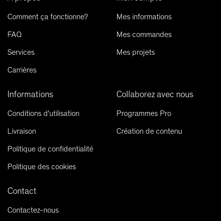
Comment ça fonctionne?
Mes informations
FAQ
Mes commandes
Services
Mes projets
Carrières
Informations
Collaborez avec nous
Conditions d'utilisation
Programmes Pro
Livraison
Création de contenu
Politique de confidentialité
Politique des cookies
Contact
Contactez-nous