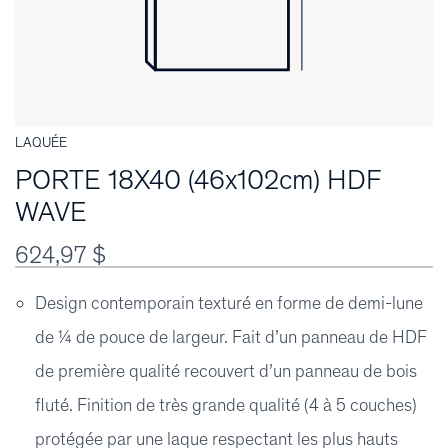
LAQUÉE
PORTE 18X40 (46x102cm) HDF
WAVE
624,97 $
Design contemporain texturé en forme de demi-lune
de ¼ de pouce de largeur. Fait d’un panneau de HDF
de première qualité recouvert d’un panneau de bois
fluté. Finition de très grande qualité (4 à 5 couches)
protégée par une laque respectant les plus hauts