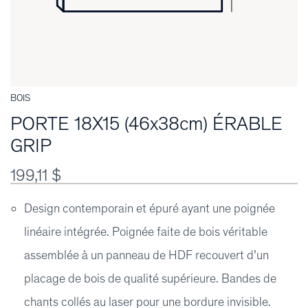
BOIS
PORTE 18X15 (46x38cm) ÉRABLE
GRIP
199,11 $
Design contemporain et épuré ayant une poignée
linéaire intégrée. Poignée faite de bois véritable
assemblée à un panneau de HDF recouvert d’un
placage de bois de qualité supérieure. Bandes de
chants collés au laser pour une bordure invisible.