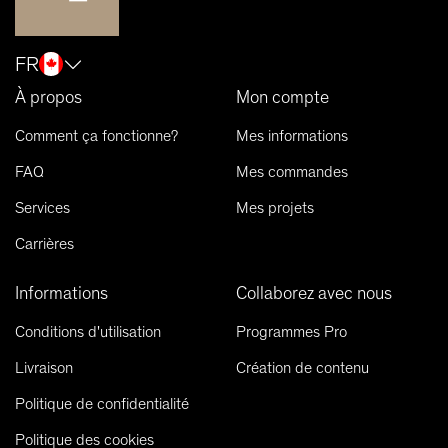
FR
À propos
Mon compte
Comment ça fonctionne?
Mes informations
FAQ
Mes commandes
Services
Mes projets
Carrières
Informations
Collaborez avec nous
Conditions d'utilisation
Programmes Pro
Livraison
Création de contenu
Politique de confidentialité
Politique des cookies