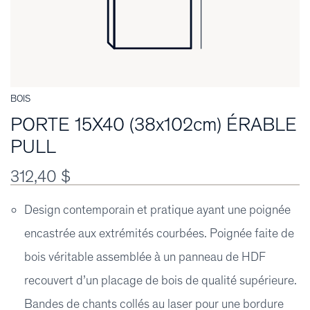
BOIS
PORTE 15X40 (38x102cm) ÉRABLE
PULL
312,40 $
Design contemporain et pratique ayant une poignée
encastrée aux extrémités courbées. Poignée faite de
bois véritable assemblée à un panneau de HDF
recouvert d’un placage de bois de qualité supérieure.
Bandes de chants collés au laser pour une bordure