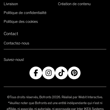
Livraison
Création de contenu
Politique de confidentialité
Politique des cookies
Contact
Contactez-nous
Suivez-nous!
©Tous droits réservés, Bofronts 2026. Réalisé par Webit Interactive.
*Veuillez noter que Bofronts est une entité indépendante qui n'est ni
affiliée, ni associée, ni autorisée, ni approuvée par Inter IKEA Systems