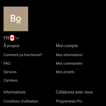
FR
À propos
Mon compte
Comment ça fonctionne?
Mes informations
FAQ
Mes commandes
Services
Mes projets
Carrières
Informations
Collaborez avec nous
Conditions d'utilisation
Programmes Pro