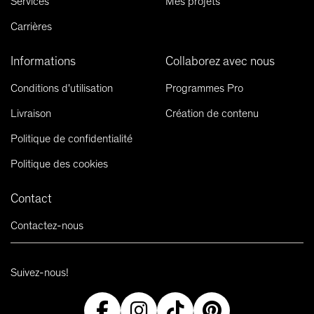
Services
Mes projets
Carrières
Informations
Collaborez avec nous
Conditions d'utilisation
Programmes Pro
Livraison
Création de contenu
Politique de confidentialité
Politique des cookies
Contact
Contactez-nous
Suivez-nous!