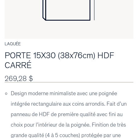
LAQUÉE
PORTE 15X30 (38x76cm) HDF
CARRÉ
269,28 $
Design moderne minimaliste avec une poignée
intégrée rectangulaire aux coins arrondis. Fait d’un
panneau de HDF de première qualité avec fini au
choix pour l’intérieur de la poignée. Finition de très
grande qualité (4 à 5 couches) protégée par une