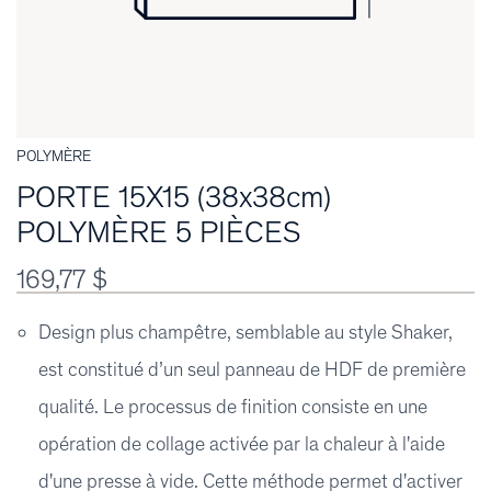
POLYMÈRE
PORTE 15X15 (38x38cm)
POLYMÈRE 5 PIÈCES
169,77 $
Design plus champêtre, semblable au style Shaker,
est constitué d’un seul panneau de HDF de première
qualité. Le processus de finition consiste en une
opération de collage activée par la chaleur à l'aide
d'une presse à vide. Cette méthode permet d'activer