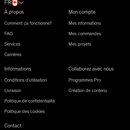
FR
À propos
Mon compte
Comment ça fonctionne?
Mes informations
FAQ
Mes commandes
Services
Mes projets
Carrières
Informations
Collaborez avec nous
Conditions d'utilisation
Programmes Pro
Livraison
Création de contenu
Politique de confidentialité
Politique des cookies
Contact