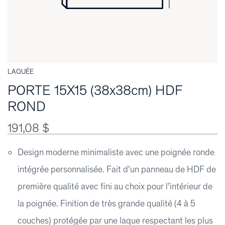
LAQUÉE
PORTE 15X15 (38x38cm) HDF
ROND
191,08 $
Design moderne minimaliste avec une poignée ronde
intégrée personnalisée. Fait d’un panneau de HDF de
première qualité avec fini au choix pour l’intérieur de
la poignée. Finition de très grande qualité (4 à 5
couches) protégée par une laque respectant les plus