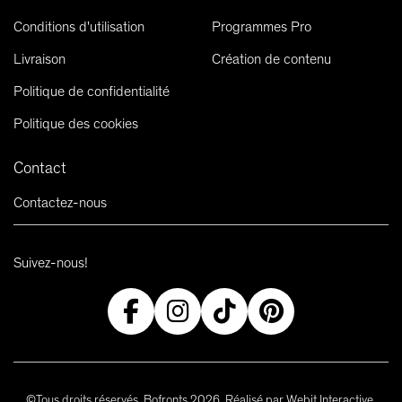
Conditions d'utilisation
Programmes Pro
Livraison
Création de contenu
Politique de confidentialité
Politique des cookies
Contact
Contactez-nous
Suivez-nous!
©Tous droits réservés, Bofronts 2026. Réalisé par Webit Interactive.