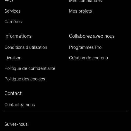
FAQ
Mes commandes
Services
Mes projets
Carrières
Informations
Collaborez avec nous
Conditions d'utilisation
Programmes Pro
Livraison
Création de contenu
Politique de confidentialité
Politique des cookies
Contact
Contactez-nous
Suivez-nous!