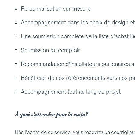
Personnalisation sur mesure
Accompagnement dans les choix de design et 
Une soumission complète de la liste d'achat 
Soumission du comptoir
Recommandation d'installateurs partenaires a
Bénéficier de nos référencements vers nos p
Accompagnement tout au long du projet
À quoi s’attendre pour la suite?
Dès l’achat de ce service, vous recevrez un courriel au