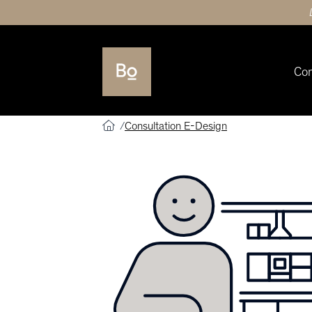
Co
Consultation E-Design