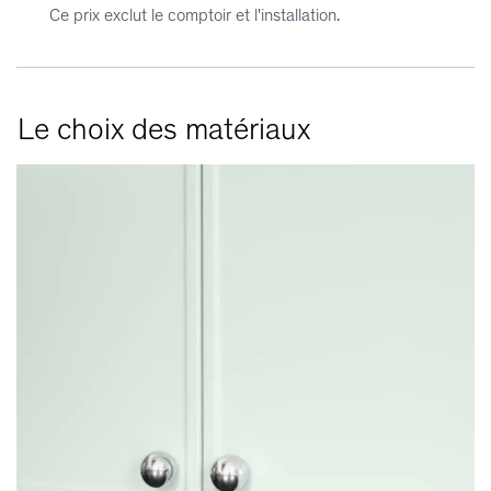
Ce prix exclut le comptoir et l'installation.
Le choix des matériaux