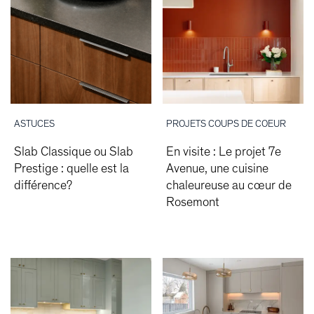
ASTUCES
PROJETS COUPS DE COEUR
Slab Classique ou Slab
En visite : Le projet 7e
Prestige : quelle est la
Avenue, une cuisine
différence?
chaleureuse au cœur de
Rosemont