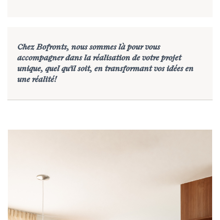
Chez Bofronts, nous sommes là pour vous
accompagner dans la réalisation de votre projet
unique, quel qu'il soit, en transformant vos idées en
une réalité!