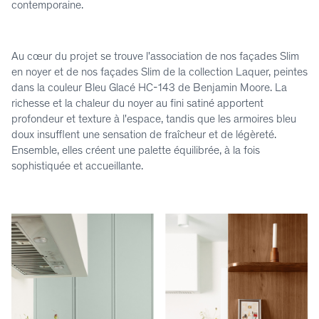
contemporaine.
Au cœur du projet se trouve l'association de nos façades Slim
en noyer et de nos façades Slim de la collection Laquer, peintes
dans la couleur Bleu Glacé HC-143 de Benjamin Moore. La
richesse et la chaleur du noyer au fini satiné apportent
profondeur et texture à l'espace, tandis que les armoires bleu
doux insufflent une sensation de fraîcheur et de légèreté.
Ensemble, elles créent une palette équilibrée, à la fois
sophistiquée et accueillante.