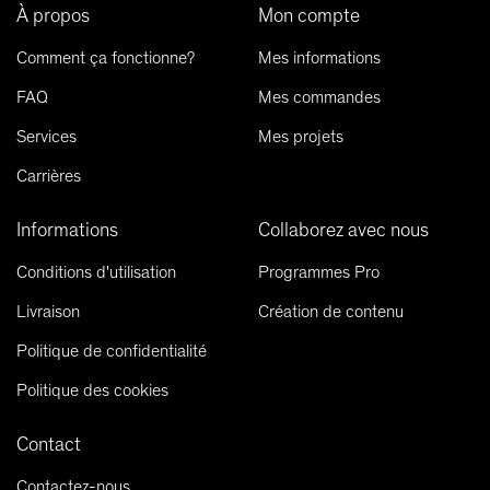
À propos
Mon compte
Comment ça fonctionne?
Mes informations
FAQ
Mes commandes
Services
Mes projets
Carrières
Informations
Collaborez avec nous
Conditions d'utilisation
Programmes Pro
Livraison
Création de contenu
Politique de confidentialité
Politique des cookies
Contact
Contactez-nous