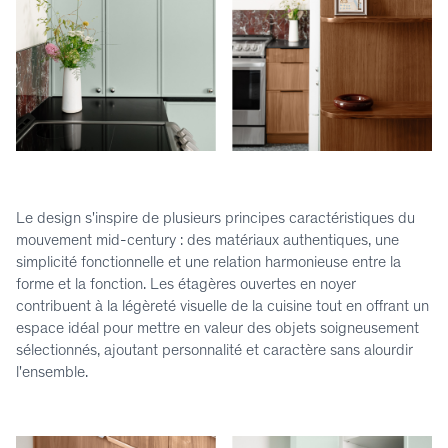
Le design s'inspire de plusieurs principes caractéristiques du
mouvement mid-century : des matériaux authentiques, une
simplicité fonctionnelle et une relation harmonieuse entre la
forme et la fonction. Les étagères ouvertes en noyer
contribuent à la légèreté visuelle de la cuisine tout en offrant un
espace idéal pour mettre en valeur des objets soigneusement
sélectionnés, ajoutant personnalité et caractère sans alourdir
l'ensemble.