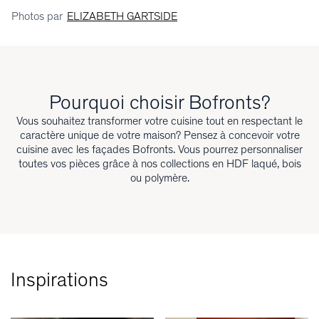
Photos par
ELIZABETH GARTSIDE
Pourquoi choisir Bofronts?
Vous souhaitez transformer votre cuisine tout en respectant le
caractère unique de votre maison? Pensez à concevoir votre
cuisine avec les façades Bofronts. Vous pourrez personnaliser
toutes vos pièces grâce à nos collections en HDF laqué, bois
ou polymère.
Inspirations