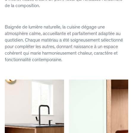
de la composition.
Baignée de lumière naturelle, la cuisine dégage une
atmosphère calme, accueillante et parfaitement adaptée au
quotidien. Chaque matériau a été soigneusement sélectionné
pour compléter les autres, donnant naissance à un espace
cohérent qui marie harmonieusement chaleur, caractère et
fonctionnalité contemporaine.