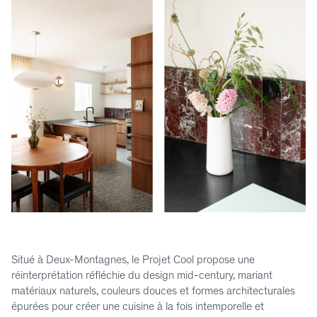
Situé à Deux-Montagnes, le Projet Cool propose une
réinterprétation réfléchie du design mid-century, mariant
matériaux naturels, couleurs douces et formes architecturales
épurées pour créer une cuisine à la fois intemporelle et