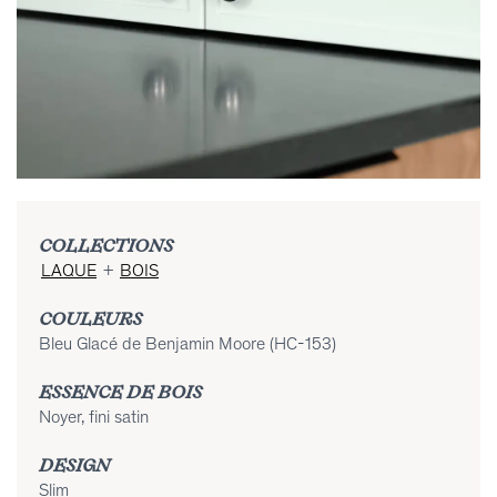
COLLECTIONS
LAQUE
+
BOIS
COULEURS
Bleu Glacé de Benjamin Moore (HC-153)
ESSENCE DE BOIS
Noyer, fini satin
DESIGN
Slim