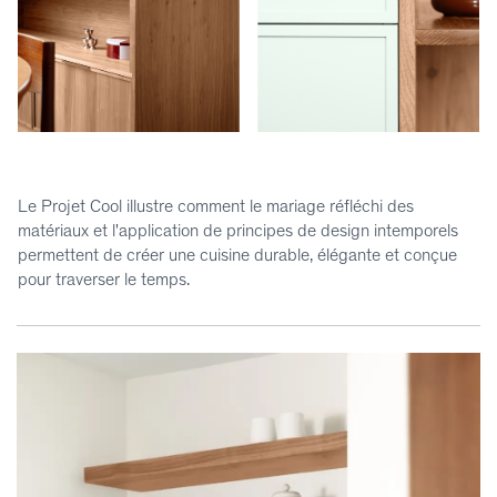
Le Projet Cool illustre comment le mariage réfléchi des
matériaux et l'application de principes de design intemporels
permettent de créer une cuisine durable, élégante et conçue
pour traverser le temps.