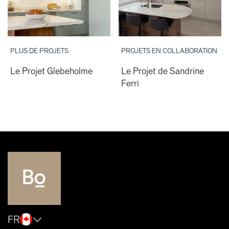
PLUS DE PROJETS
PROJETS EN COLLABORATION
Le Projet Glebeholme
Le Projet de Sandrine
Ferri
FR