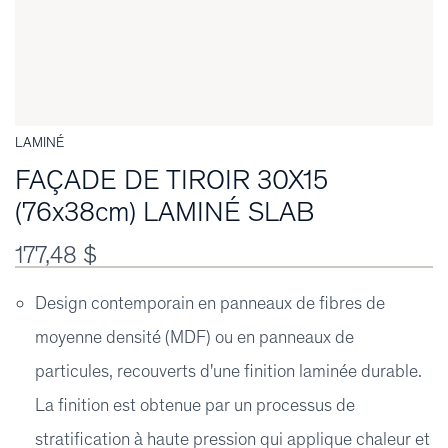
LAMINÉ
FAÇADE DE TIROIR 30X15
(76x38cm) LAMINÉ SLAB
177,48 $
Design contemporain en panneaux de fibres de
moyenne densité (MDF) ou en panneaux de
particules, recouverts d'une finition laminée durable.
La finition est obtenue par un processus de
stratification à haute pression qui applique chaleur et