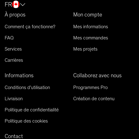
FR
À propos
Mon compte
Comment ça fonctionne?
Mes informations
FAQ
Mes commandes
Services
Mes projets
Carrières
Informations
Collaborez avec nous
Conditions d'utilisation
Programmes Pro
Livraison
Création de contenu
Politique de confidentialité
Politique des cookies
Contact