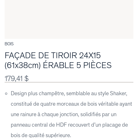
BOIS
FAÇADE DE TIROIR 24X15
(61x38cm) ÉRABLE 5 PIÈCES
179,41 $
Design plus champêtre, semblable au style Shaker,
constitué de quatre morceaux de bois véritable ayant
une rainure à chaque jonction, solidifiés par un
panneau central de HDF recouvert d’un placage de
bois de qualité supérieure.