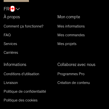
FR
À propos
Mon compte
Comment ça fonctionne?
Mes informations
FAQ
Mes commandes
Services
Mes projets
Carrières
Informations
Collaborez avec nous
Conditions d'utilisation
Programmes Pro
Livraison
Création de contenu
Politique de confidentialité
Politique des cookies