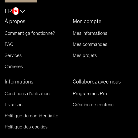
FR
À propos
Mon compte
Comment ça fonctionne?
Mes informations
FAQ
Mes commandes
Services
Mes projets
Carrières
Informations
Collaborez avec nous
Conditions d'utilisation
Programmes Pro
Livraison
Création de contenu
Politique de confidentialité
Politique des cookies