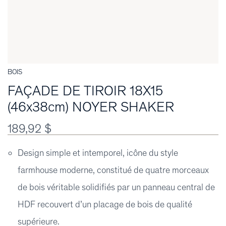
BOIS
FAÇADE DE TIROIR 18X15
(46x38cm) NOYER SHAKER
189,92 $
Design simple et intemporel, icône du style
farmhouse moderne, constitué de quatre morceaux
de bois véritable solidifiés par un panneau central de
HDF recouvert d’un placage de bois de qualité
supérieure.