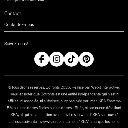
Contact
Contactez-nous
Suivez-nous!
©Tous droits réservés, Bofronts 2026. Réalisé par Webit Interactive.
*Veuillez noter que Bofronts est une entité indépendante qui n'est ni
affiliée, ni associée, ni autorisée, ni approuvée par Inter IKEA Systems
B.V. ou l'une de ses filiales ou l'un de ses affiliés, ni par aucun détaillant
IKEA, et qui n'a aucun lien avec eux. Le site web d'IKEA se trouve à
l'adresse suivante : www.ikea.com. Le nom "IKEA" ainsi que les noms,