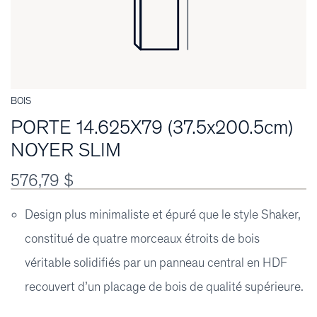
BOIS
PORTE 14.625X79 (37.5x200.5cm)
NOYER SLIM
576,79 $
Design plus minimaliste et épuré que le style Shaker,
constitué de quatre morceaux étroits de bois
véritable solidifiés par un panneau central en HDF
recouvert d’un placage de bois de qualité supérieure.