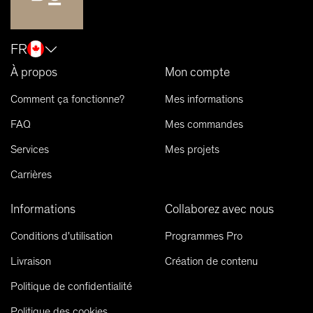
FR
À propos
Mon compte
Comment ça fonctionne?
Mes informations
FAQ
Mes commandes
Services
Mes projets
Carrières
Informations
Collaborez avec nous
Conditions d'utilisation
Programmes Pro
Livraison
Création de contenu
Politique de confidentialité
Politique des cookies